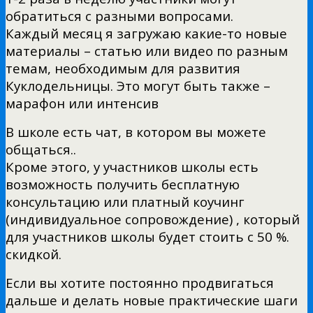
обратиться с разными вопросами.
Каждый месяц я загружаю какие-то новые
материалы – статью или видео по разным
темам, необходимым для развития
Куклодельницы. Это могут быть также –
марафон или интенсив
В школе есть чат, в котором вы можете
общаться..
Кроме этого, у участников школы есть
возможность получить бесплатную
консультацию или платный коучинг
(индивидуальное сопровождение) , который
для участников школы будет стоить с 50 %.
скидкой.
Если вы хотите постоянно продвигаться
дальше и делать новые практические шаги