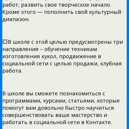
работ, развить свое творческое начало.
Кроме этого — пополнить свой культурный
диапазон.
💥В школе с этой целью предусмотрены три
направления – обучение техникам
изготовления кукол, продвижение в
социальной сети с целью продажи, клубная
работа.
В школе вы сможете познакомиться с
программами, курсами, статьями, которые
помогут вам довольно быстро научиться
совершенствовать ваше мастерство и
работать в социальной сети в Контакте.