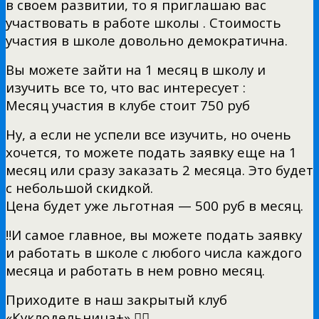
в своем развитии, то я приглашаю вас
участвовать в работе школы . Стоимость
участия в школе довольно демократична.
Вы можете зайти на 1 месяц в школу и
изучить все то, что вас интересует :
Месяц участия в клубе стоит 750 руб
Ну, а если не успели все изучить, но очень
хочется, то можете подать заявку еще на 1
месяц или сразу заказать 2 месяца. Это будет
с небольшой скидкой.
Цена будет уже льготная — 500 руб в месяц.
‼И самое главное, вы можете подать заявку
и работать в школе с любого числа каждого
месяца и работать в нем ровно месяц.
Приходите в наш закрытый клуб
«Куклодельница+» 👎🏻