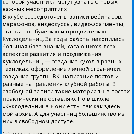
которой участники могут узнать о новых
важных мероприятиях .
В клубе сосредоточены записи вебинаров,
марафонов, видеокурсы, видеофрагменты,
статьи по обучению и продвижению
Куклодельниц. За годы работы накопилась
большая база знаний, касающихся всех
аспектов развития и продвижения
Куклодельниц — создание кукол в разных
техниках, оформление личной странички,
создание группы ВК, написание постов и
разные направления клубной работы. В
свободной записи такие материалы в постах
практически не оставляю. Но в школе
«Куклодельница + они есть, так как здесь
мой архив. А для участниц большинство из
них в свободном доступе.
1-2 раза в неделю участники могут