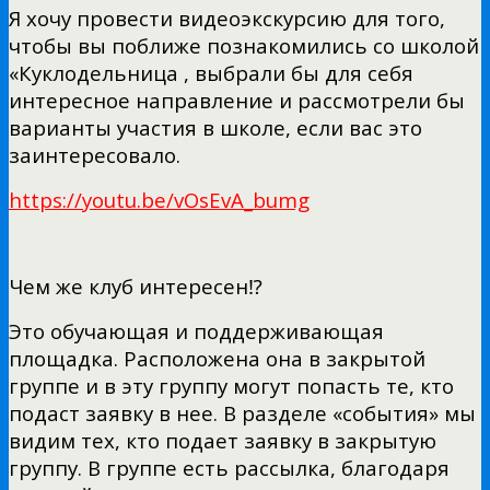
Я хочу провести видеоэкскурсию для того,
чтобы вы поближе познакомились со школой
«Куклодельница , выбрали бы для себя
интересное направление и рассмотрели бы
варианты участия в школе, если вас это
заинтересовало.
https://youtu.be/vOsEvA_bumg
Чем же клуб интересен⁉
Это обучающая и поддерживающая
площадка. Расположена она в закрытой
группе и в эту группу могут попасть те, кто
подаст заявку в нее. В разделе «события» мы
видим тех, кто подает заявку в закрытую
группу. В группе есть рассылка, благодаря