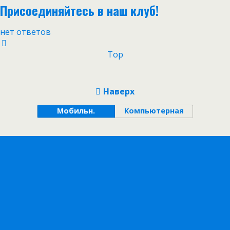
Присоединяйтесь в наш клуб!
нет ответов
Top
Наверх
Мобильн.
Компьютерная