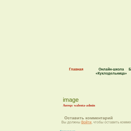
Главная
Онлайн-школа
Б
«Куклодельница»
image
Автор: walenta-admin
Оставить комментарий
Вы должны
Войти
, чтобы оставить комме