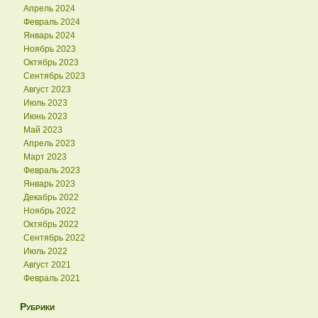
Апрель 2024
Февраль 2024
Январь 2024
Ноябрь 2023
Октябрь 2023
Сентябрь 2023
Август 2023
Июль 2023
Июнь 2023
Май 2023
Апрель 2023
Март 2023
Февраль 2023
Январь 2023
Декабрь 2022
Ноябрь 2022
Октябрь 2022
Сентябрь 2022
Июль 2022
Август 2021
Февраль 2021
Рубрики