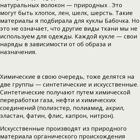
натуральных волокон — природных . Это
могут быть хлопок, лен, шелк, шерсть. Такие
материалы я подбирала для куклы Бабочка. Но
это не означает, что другие виды ткани мы не
используем для одежды. Каждой кукле — свои
наряды в зависимости от об образа и
назначения.
Химические в свою очередь, тоже делятся на
две группы — синтетические и искусственные.
Синтетические получают путем химической
переработки газа, нефти и химических
соединений (полиэстер, полиамид, акрил,
эластан, фатин, флис, капрон, нитрон).
Искусственные производят из природного
материала органического происхождения