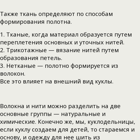
Также ткань определяют по способам
формирования полотна.
1. Тканые, когда материал образуется путем
переплетения основных и уточных нитей.
2. Трикотажные — вязание нитей путем
образования петель.
3. Нетканые — полотно формируется из
волокон.
Все это влияет на внешний вид куклы.
Волокна и нити можно разделить на две
основные группы — натуральные и
химические. Конечно же, мы, куклодельницы,
если куклу создаем для детей, то стараемся и
основу, и одежду для нее шить из